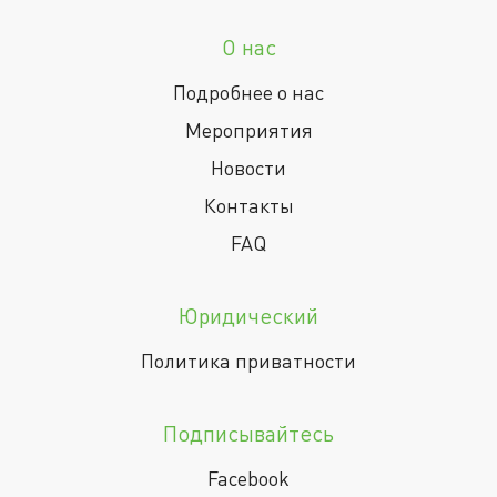
О нас
Подробнее о нас
Мероприятия
Новости
Контакты
FAQ
Юридический
Политика приватности
Подписывайтесь
Facebook