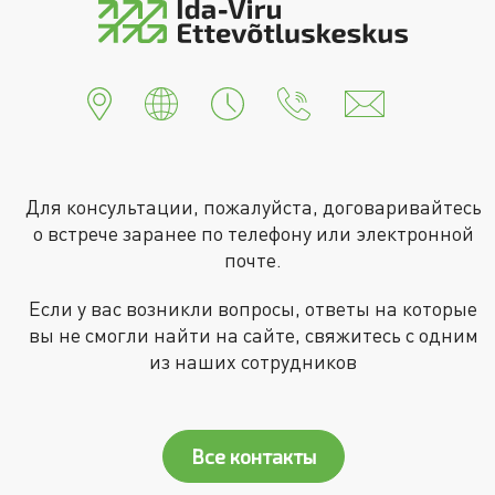
Для консультации, пожалуйста, договаривайтесь
о встрече заранее по телефону или электронной
почте.
Если у вас возникли вопросы, ответы на которые
вы не смогли найти на сайте, свяжитесь с одним
из наших сотрудников
Все контакты