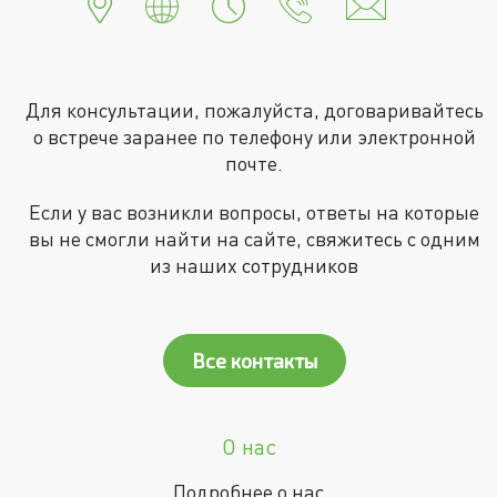
Для консультации, пожалуйста, договаривайтесь
о встрече заранее по телефону или электронной
почте.
Если у вас возникли вопросы, ответы на которые
вы не смогли найти на сайте, свяжитесь с одним
из наших сотрудников
Все контакты
О нас
Подробнее о нас