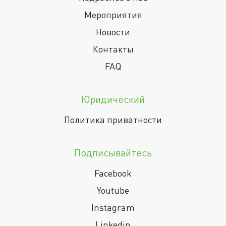
Мероприятия
Новости
Контакты
FAQ
Юридический
Политика приватности
Подписывайтесь
Facebook
Youtube
Instagram
Linkedin