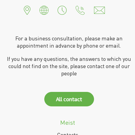
For a business consultation, please make an
appointment in advance by phone or email.
If you have any questions, the answers to which you
could not find on the site, please contact one of our
people
All contact
Meist
Contacts