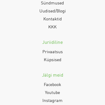
Sündmused
Uudised/Blogi
Kontaktid
KKK
Juriidiline
Privaatsus
Küpsised
Jälgi meid
Facebook
Youtube
Instagram