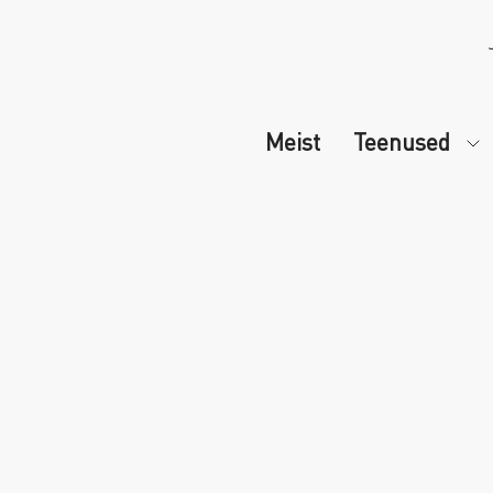
Meist
Teenused