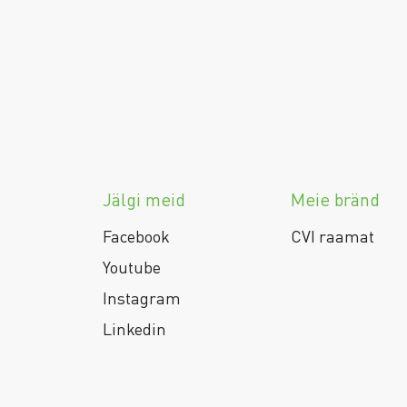
Jälgi meid
Meie bränd
Facebook
CVI raamat
Youtube
Instagram
Linkedin