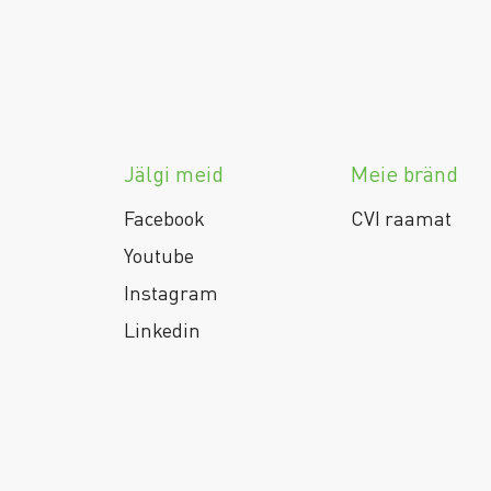
Jälgi meid
Meie bränd
Facebook
CVI raamat
Youtube
Instagram
Linkedin