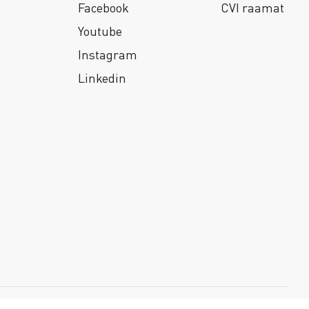
Facebook
CVI raamat
Youtube
Instagram
Linkedin