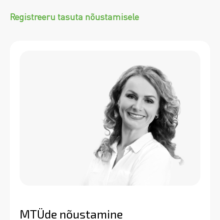
Registreeru tasuta nõustamisele
MTÜde nõustamine