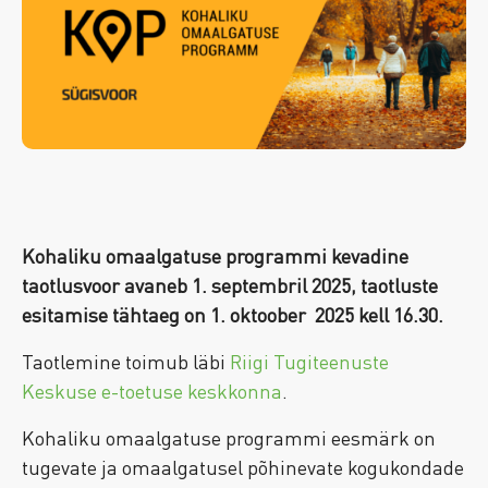
Kohaliku omaalgatuse programmi kevadine
taotlusvoor avaneb 1. septembril 2025, taotluste
esitamise tähtaeg on 1. oktoober 2025 kell 16.30.
Taotlemine toimub läbi
Riigi Tugiteenuste
Keskuse e-toetuse keskkonna
.
Kohaliku omaalgatuse programmi eesmärk on
tugevate ja omaalgatusel põhinevate kogukondade